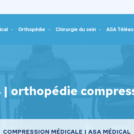
ical
Orthopédie
Chirurgie du sein
ASA Téléas
s | orthopédie compres
COMPRESSION MÉDICALE | ASA MÉDICAL