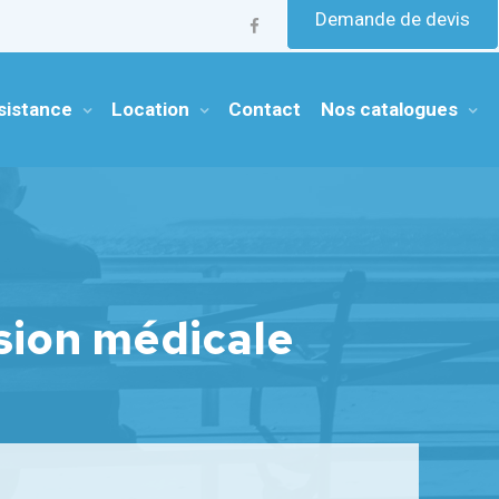
Demande de devis
sistance
Location
Contact
Nos catalogues
sion médicale