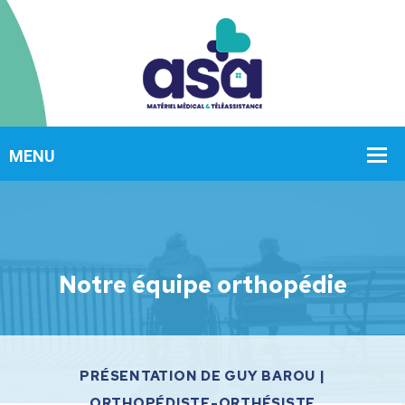
Notre équipe orthopédie
PRÉSENTATION DE GUY BAROU |
ORTHOPÉDISTE-ORTHÉSISTE