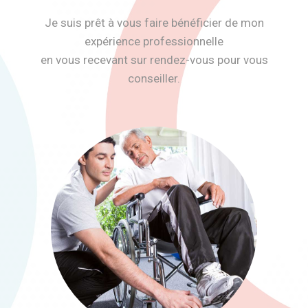
Je suis prêt à vous faire bénéficier de mon
expérience professionnelle
en vous recevant sur rendez-vous pour vous
conseiller.