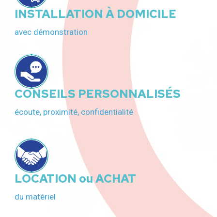
INSTALLATION À DOMICILE
avec démonstration
CONSEILS PERSONNALISÉS
écoute, proximité, confidentialité
LOCATION ou ACHAT
du matériel