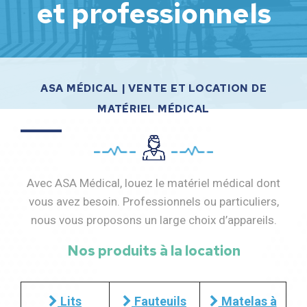
et professionnels
ASA MÉDICAL | VENTE ET LOCATION DE
MATÉRIEL MÉDICAL
Avec ASA Médical, louez le matériel médical dont
vous avez besoin. Professionnels ou particuliers,
nous vous proposons un large choix d’appareils.
Nos produits à la location
Lits
Fauteuils
Matelas à