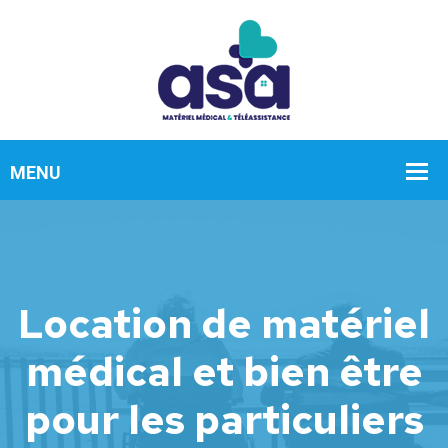
Location de matériel
médical et bien être
pour les particuliers