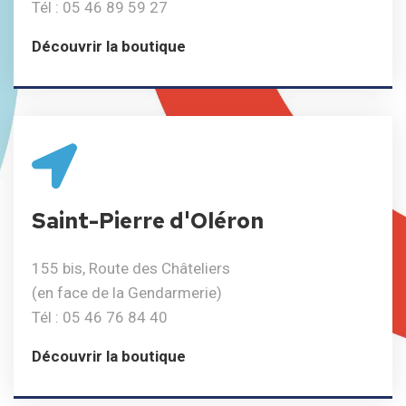
Tél : 05 46 89 59 27
Découvrir la boutique
Saint-Pierre d'Oléron
155 bis, Route des Châteliers
(en face de la Gendarmerie)
Tél : 05 46 76 84 40
Découvrir la boutique