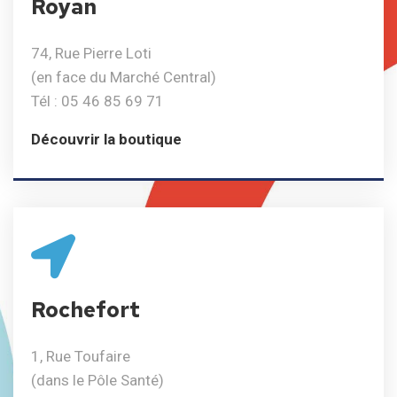
Royan
74, Rue Pierre Loti
(en face du Marché Central)
Tél : 05 46 85 69 71
Découvrir la boutique
Rochefort
1, Rue Toufaire
(dans le Pôle Santé)